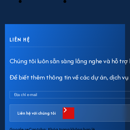
LIÊN HỆ
Chúng tôi luôn sẵn sàng lắng nghe và hỗ trợ 
Để biết thêm thông tin về các dự án, dịch vụ h
Liên hệ với chúng tôi
Google reCaptcha: Khóa trang không hợp lệ.