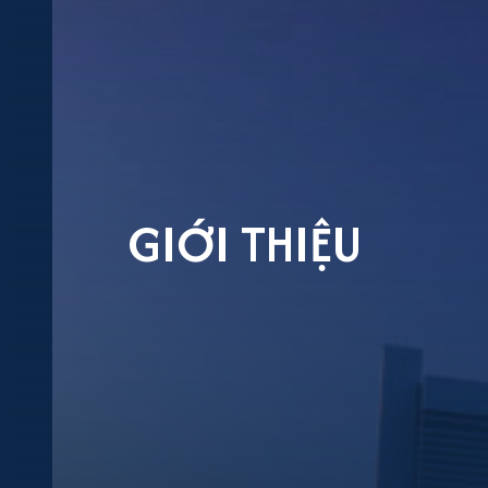
GIỚI THIỆU