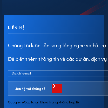
LIÊN HỆ
Chúng tôi luôn sẵn sàng lắng nghe và hỗ trợ 
Để biết thêm thông tin về các dự án, dịch vụ h
Liên hệ với chúng tôi
Google reCaptcha: Khóa trang không hợp lệ.