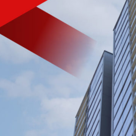
VIỆT NAM
Tìm hiểu nhanh