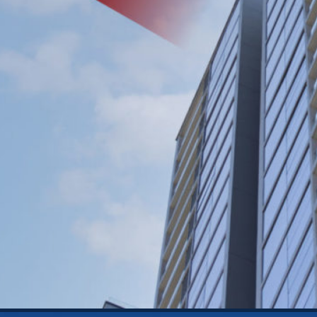
Tìm hiểu nhanh