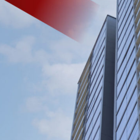
Tìm hiểu nhanh