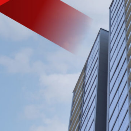
VIỆT NAM
Tìm hiểu nhanh