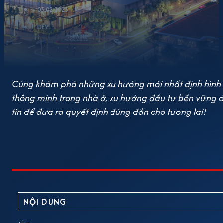
03.02.2025
DEV
Cùng khám phá những xu hướng mới nhất định hình t
thông minh trong nhà ở, xu hướng đầu tư bền vững đế
tin để đưa ra quyết định đúng đắn cho tương lai!
NỘI DUNG