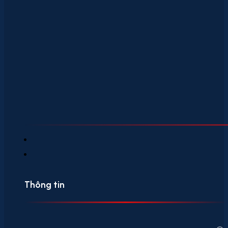
Thông tin