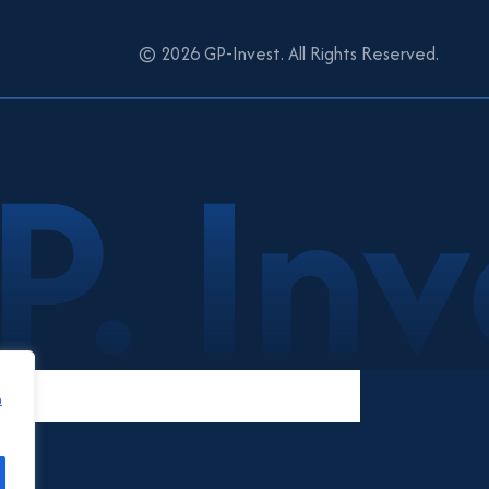
© 2026 GP-Invest. All Rights Reserved.
h