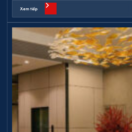
Xem tiếp