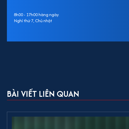
8h00 - 17h00 hàng ngày.
Nghỉ thứ 7, Chủ nhật
BÀI VIẾT LIÊN QUAN