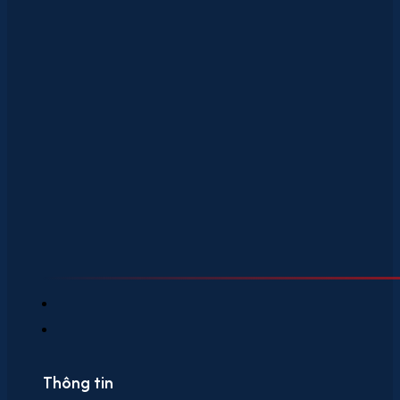
Thông tin