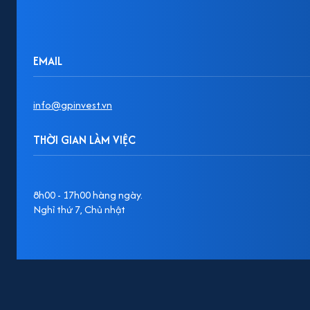
EMAIL
info@gpinvest.vn
THỜI GIAN LÀM VIỆC
8h00 - 17h00 hàng ngày.
Nghỉ thứ 7, Chủ nhật