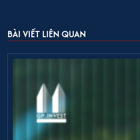
BÀI VIẾT LIÊN QUAN