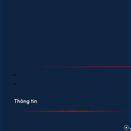
Thông tin