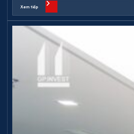
Xem tiếp