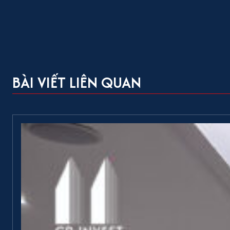
BÀI VIẾT LIÊN QUAN