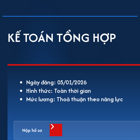
KẾ TOÁN TỔNG HỢP
Ngày đăng: 05/01/2026
Hình thức: Toàn thời gian
Mức lương: Thoả thuận theo năng lực
Nộp hồ sơ