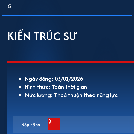
KIẾN TRÚC SƯ
Ngày đăng: 03/01/2026
Hình thức: Toàn thời gian
Mức lương: Thoả thuận theo năng lực
Nộp hồ sơ