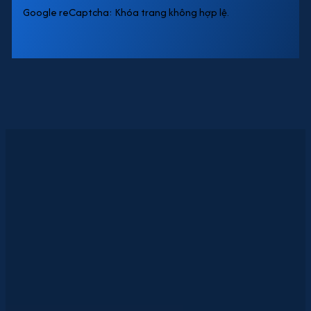
Google reCaptcha: Khóa trang không hợp lệ.