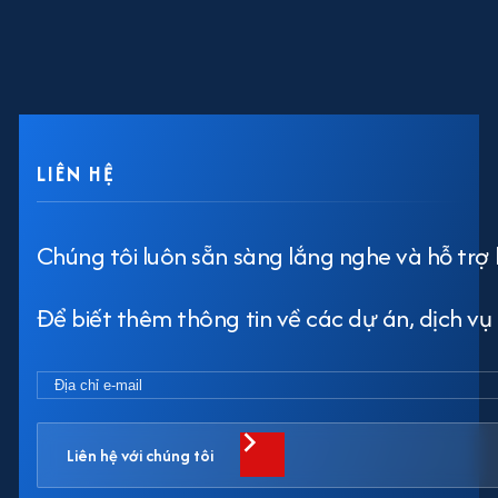
LIÊN HỆ
Chúng tôi luôn sẵn sàng lắng nghe và hỗ trợ 
Để biết thêm thông tin về các dự án, dịch vụ h
Liên hệ với chúng tôi