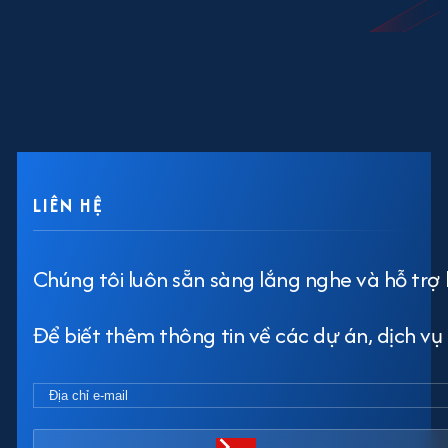
LIÊN HỆ
Chúng tôi luôn sẵn sàng lắng nghe và hỗ trợ 
Để biết thêm thông tin về các dự án, dịch vụ h