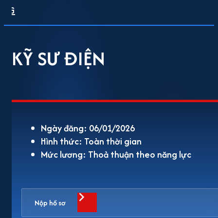
KỸ SƯ ĐIỆN
Ngày đăng: 06/01/2026
Hình thức: Toàn thời gian
Mức lương: Thoả thuận theo năng lực
Nộp hồ sơ