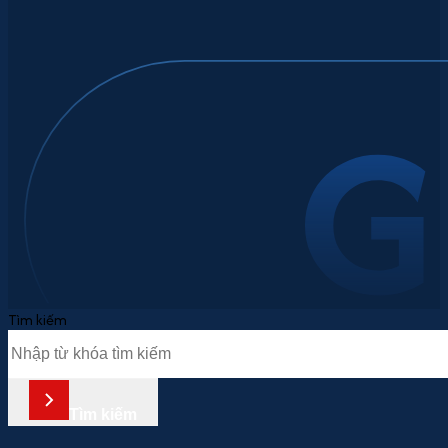
Tìm kiếm
Tìm kiếm