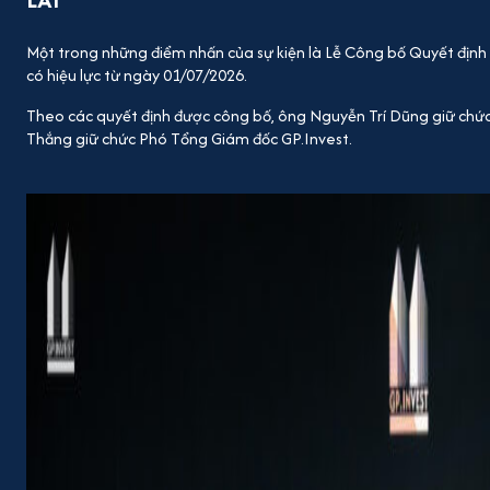
Một trong những điểm nhấn của sự kiện là Lễ Công bố Quyết định
có hiệu lực từ ngày 01/07/2026.
Theo các quyết định được công bố, ông Nguyễn Trí Dũng giữ chứ
Thắng giữ chức Phó Tổng Giám đốc GP.Invest.