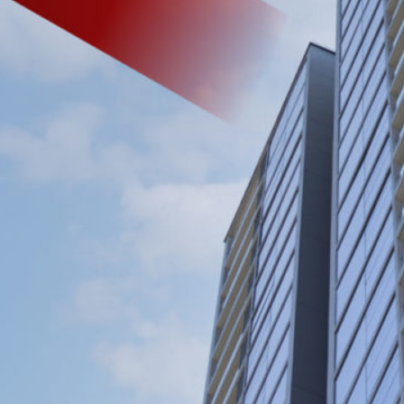
Tìm hiểu nhanh