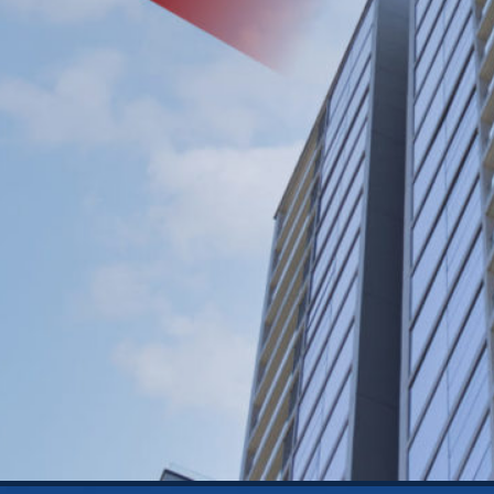
Tìm hiểu nhanh