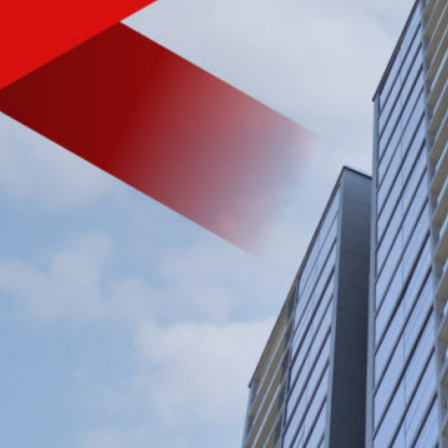
VIỆT NAM
Tìm hiểu nhanh