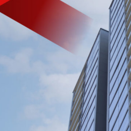
VIỆT NAM
Tìm hiểu nhanh