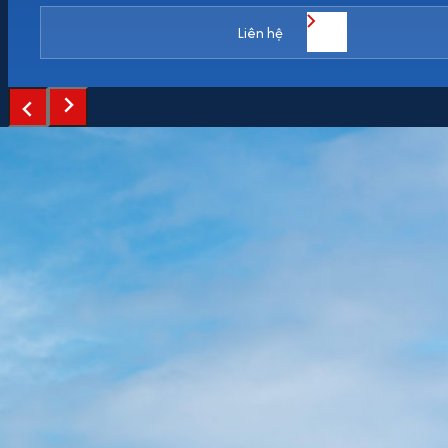
Liên hệ