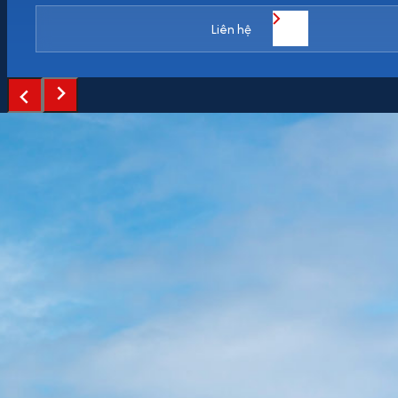
Liên hệ